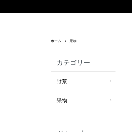
ホーム
果物
カテゴリー
野菜
果物