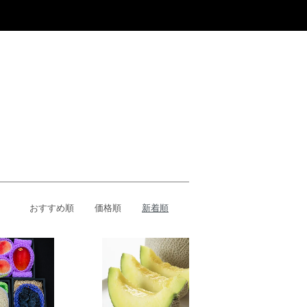
商品を探す
お問い合わせ
おすすめ順
価格順
新着順