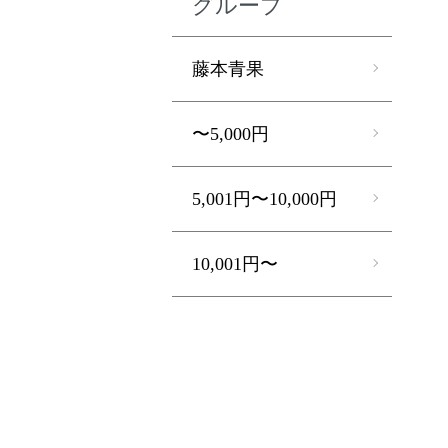
グループ
藤本青果
〜5,000円
5,001円〜10,000円
10,001円〜