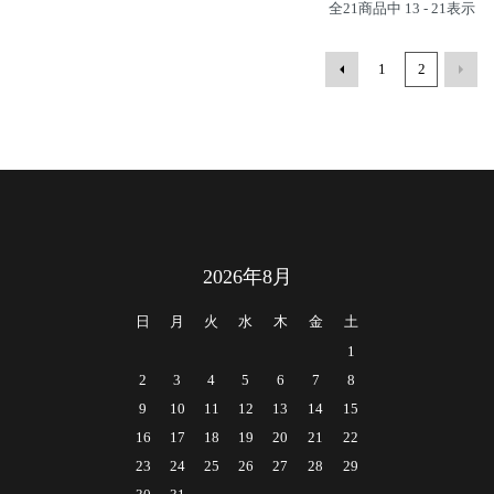
全
21
商品中
13 - 21
表示
1
2
2026年8月
日
月
火
水
木
金
土
1
2
3
4
5
6
7
8
9
10
11
12
13
14
15
16
17
18
19
20
21
22
23
24
25
26
27
28
29