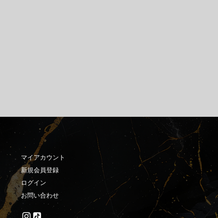
マイアカウント
新規会員登録
ログイン
お問い合わせ