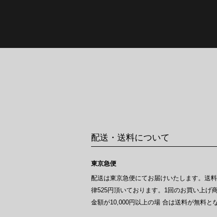
配送・送料について
東京急便
配送は東京急便にてお届けいたします。送
律525円頂いております。1回のお買い上げ
金額が10,000円以上の場 合は送料が無料と