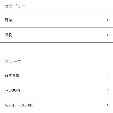
カテゴリー
野菜
果物
グループ
藤本青果
〜5,000円
5,001円〜10,000円