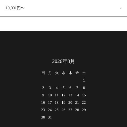
10,001円〜
2026年8月
日
月
火
水
木
金
土
1
2
3
4
5
6
7
8
9
10
11
12
13
14
15
16
17
18
19
20
21
22
23
24
25
26
27
28
29
30
31