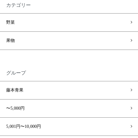
カテゴリー
野菜
果物
グループ
藤本青果
〜5,000円
5,001円〜10,000円