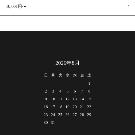
10,001円〜
2026年8月
日
月
火
水
木
金
土
1
2
3
4
5
6
7
8
9
10
11
12
13
14
15
16
17
18
19
20
21
22
23
24
25
26
27
28
29
30
31